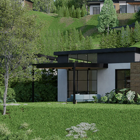
PARA APROVE